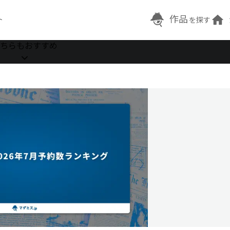
作品
ト
を探す
ちらもおすすめ