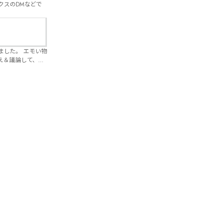
クスのDMなどで