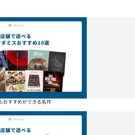
にもおすすめができる名作