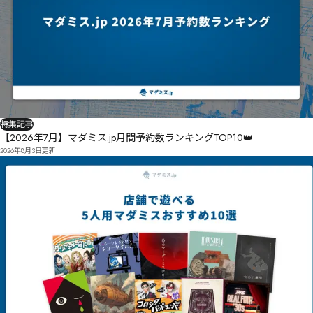
特集記事
【2026年7月】マダミス.jp月間予約数ランキングTOP10👑
2026年8月3日
更新