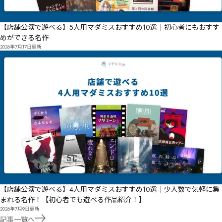
【店舗公演で遊べる】5人用マダミスおすすめ10選｜初心者にもおすす
めができる名作
2026年7月17日
更新
【店舗公演で遊べる】4人用マダミスおすすめ10選｜少人数で気軽に集
まれる名作！【初心者でも遊べる作品紹介！】
2026年7月9日
更新
記事一覧へ