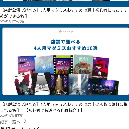
【店舗公演で遊べる】5人用マダミスおすすめ10選｜初心者にもおすす
めができる名作
2026年7月17日
更新
【店舗公演で遊べる】4人用マダミスおすすめ10選｜少人数で気軽に集
まれる名作！【初心者でも遊べる作品紹介！】
2026年7月9日
更新
記事一覧へ