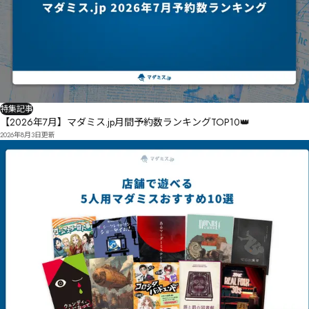
特集記事
【2026年7月】マダミス.jp月間予約数ランキングTOP10👑
2026年8月3日
更新