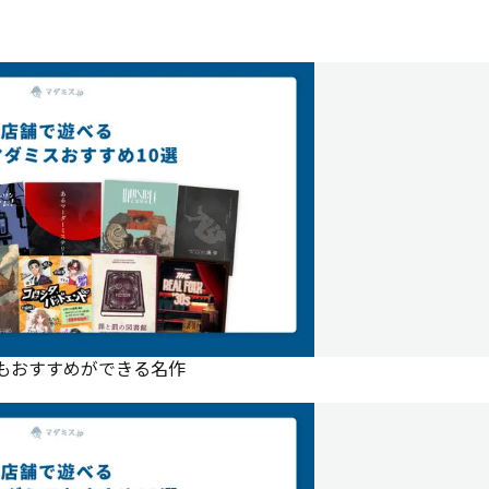
にもおすすめができる名作