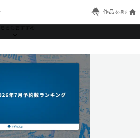
作品
ト
を探す
ちらもおすすめ