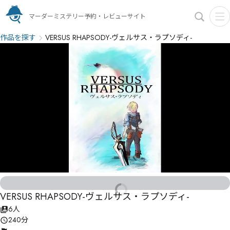
マーダーミステリー予約・レビューサイト
作品を探す
VERSUS RHAPSODY-ヴェルサス・ラプソディ-
VERSUS RHAPSODY-ヴェルサス・ラプソディ-
6人
240分