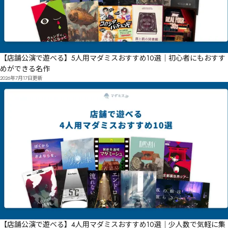
【店舗公演で遊べる】5人用マダミスおすすめ10選｜初心者にもおすす
めができる名作
2026年7月17日
更新
【店舗公演で遊べる】4人用マダミスおすすめ10選｜少人数で気軽に集