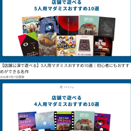
【店舗公演で遊べる】5人用マダミスおすすめ10選｜初心者にもおすす
めができる名作
2026年7月17日
更新