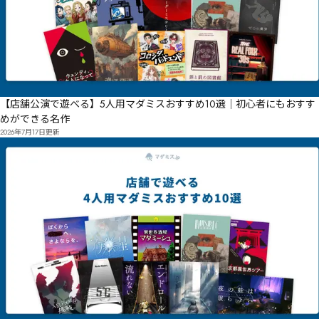
【店舗公演で遊べる】5人用マダミスおすすめ10選｜初心者にもおすす
めができる名作
2026年7月17日
更新