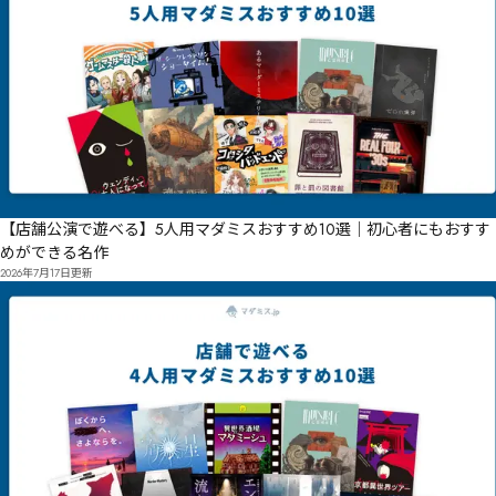
【店舗公演で遊べる】5人用マダミスおすすめ10選｜初心者にもおすす
めができる名作
2026年7月17日
更新