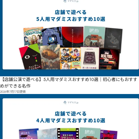
【店舗公演で遊べる】5人用マダミスおすすめ10選｜初心者にもおすす
めができる名作
2026年7月17日
更新