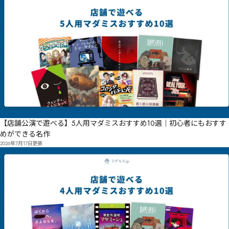
【店舗公演で遊べる】5人用マダミスおすすめ10選｜初心者にもおすす
めができる名作
2026年7月17日
更新