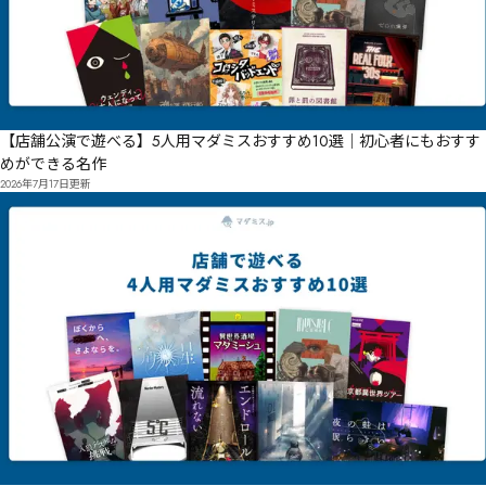
【店舗公演で遊べる】5人用マダミスおすすめ10選｜初心者にもおすす
めができる名作
2026年7月17日
更新