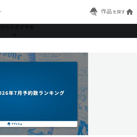
作品
ト
を探す
ちらもおすすめ