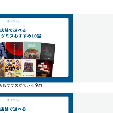
にもおすすめができる名作