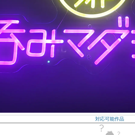
対応可能作品