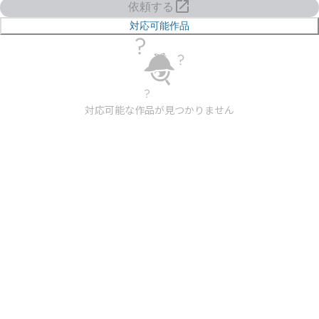
依頼する
対応可能作品
対応可能な作品が見つかりません