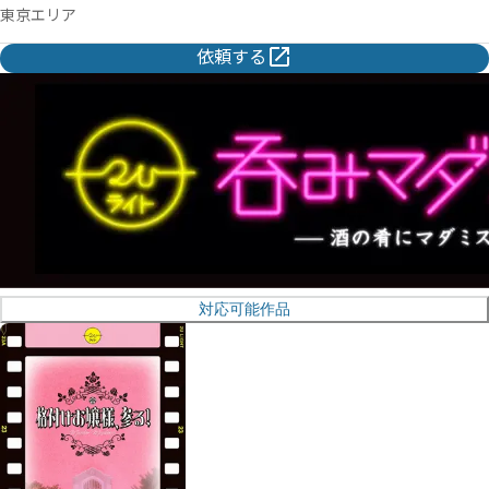
東京エリア
依頼する
対応可能作品