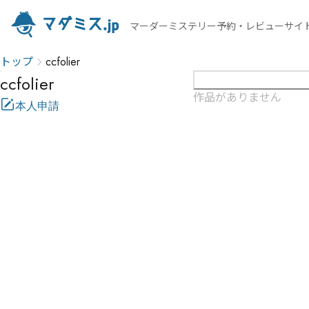
マーダーミステリー予約・レビューサイ
トップ
ccfolier
ccfolier
作品がありません
本人申請