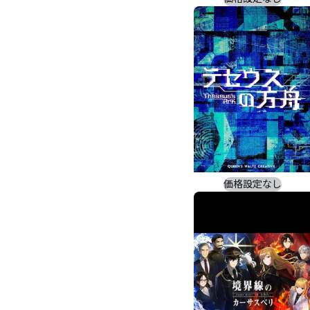
価格設定なし