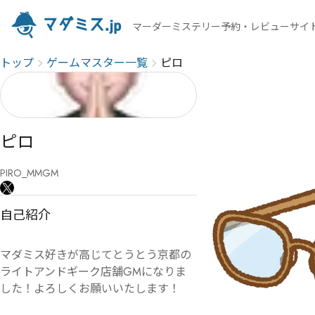
マーダーミステリー予約・レビューサイ
トップ
ゲームマスター一覧
ピロ
ピロ
PIRO_MMGM
自己紹介
マダミス好きが高じてとうとう京都の
ライトアンドギーク店舗GMになりま
した！よろしくお願いいたします！