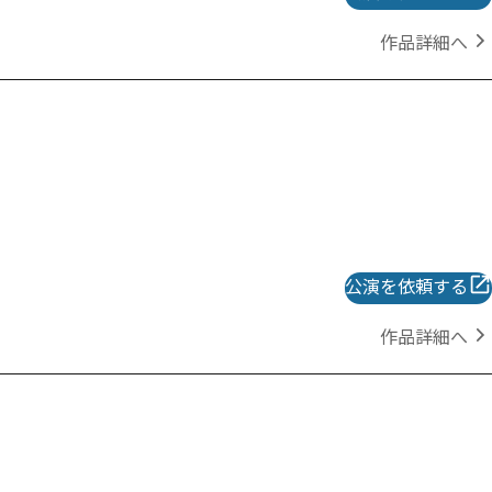
作品詳細へ
公演を依頼する
作品詳細へ