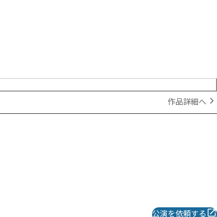
作品詳細へ
公演を依頼する