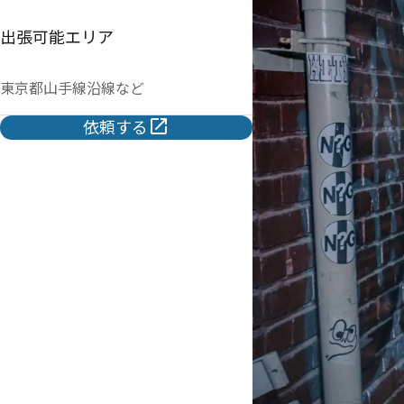
出張可能エリア
東京都山手線沿線など
依頼する