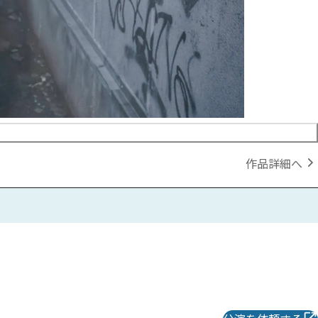
作品詳細へ