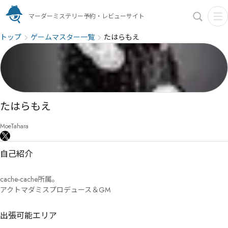
マーダーミステリー予約・レビューサイト
トップ
ゲームマスター一覧
たはらもえ
たはらもえ
MoeTahara
自己紹介
cache-cache所属。

アクトマダミスプロデュース＆GM
出張可能エリア