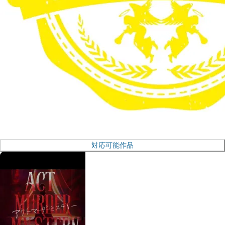
対応可能作品