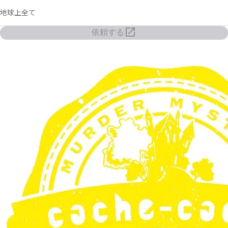
地球上全て
依頼する