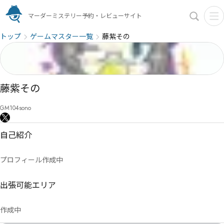
マーダーミステリー予約・レビューサイト
トップ
ゲームマスター一覧
藤紫その
藤紫その
GM104sono
自己紹介
プロフィール作成中
出張可能エリア
作成中