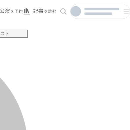
公演
記事
を予約
を読む
リスト