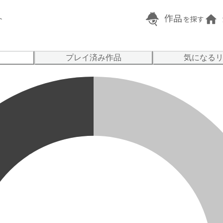
作品
ト
を探す
プレイ済み作品
気になる