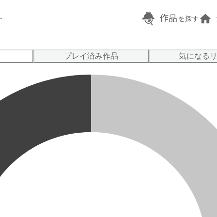
作品
ト
を探す
プレイ済み作品
気になる