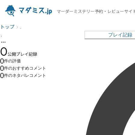
マーダーミステリー予約・レビューサイ
トップ
.
.
プレイ記録
0
公開プレイ記録
0
件の
評価
0
件の
おすすめコメント
0
件の
ネタバレコメント