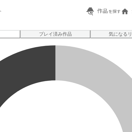
作品
ト
を探す
プレイ済み作品
気になる