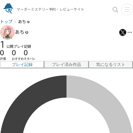
マーダーミステリー予約・レビューサイト
トップ
あちゅ
あちゅ
1
公開プレイ記録
0
0
0
評価
おすすめ
ネタバレ
プレイ記録
プレイ済み作品
気になるリスト