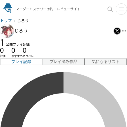
マーダーミステリー予約・レビューサイト
トップ
じろう
じろう
1
公開プレイ記録
0
0
0
評価
おすすめ
ネタバレ
プレイ記録
プレイ済み作品
気になるリスト