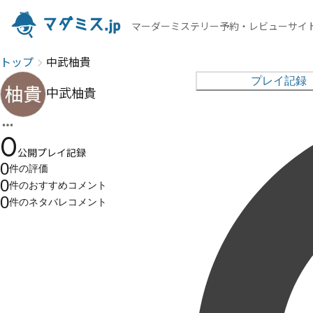
マーダーミステリー予約・レビューサイ
トップ
中武柚貴
プレイ記録
中武柚貴
0
公開プレイ記録
0
件の
評価
0
件の
おすすめコメント
0
件の
ネタバレコメント