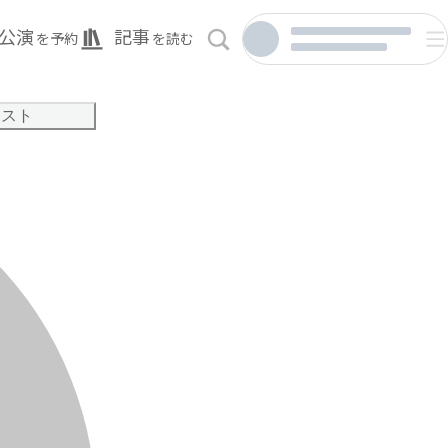
公演
記事
を予約
を読む
リスト