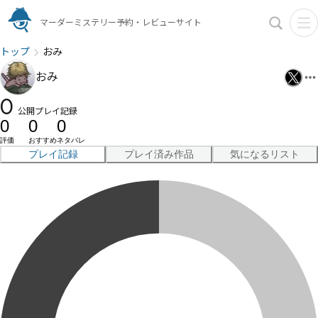
マーダーミステリー予約・レビューサイト
トップ
おみ
おみ
0
公開プレイ記録
0
0
0
評価
おすすめ
ネタバレ
プレイ記録
プレイ済み作品
気になるリスト