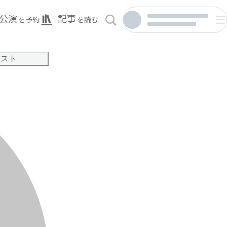
公演
記事
を予約
を読む
リスト