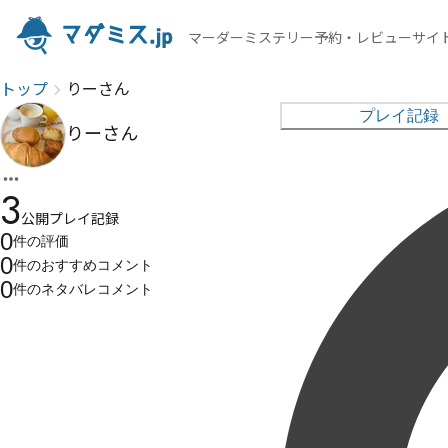
マーダーミステリー予約・レビューサイ
トップ
りーさん
プレイ記録
りーさん
3
公開プレイ記録
0
件の
評価
0
件の
おすすめコメント
0
件の
ネタバレコメント