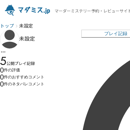
マーダーミステリー予約・レビューサイ
トップ
未設定
プレイ記録
未設定
5
公開プレイ記録
0
件の
評価
0
件の
おすすめコメント
0
件の
ネタバレコメント