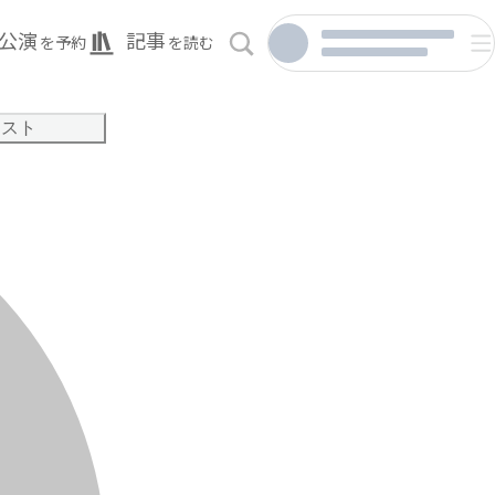
公演
記事
を予約
を読む
リスト