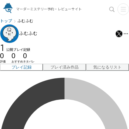
マーダーミステリー予約・レビューサイト
トップ
ふむふむ
ふむふむ
1
公開プレイ記録
0
0
0
評価
おすすめ
ネタバレ
プレイ記録
プレイ済み作品
気になるリスト