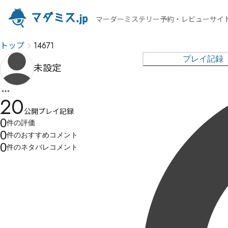
マーダーミステリー予約・レビューサイ
トップ
14671
プレイ記録
未設定
20
公開プレイ記録
0
件の
評価
0
件の
おすすめコメント
0
件の
ネタバレコメント