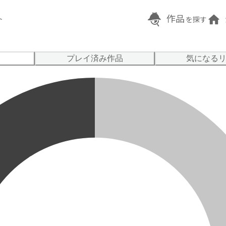
作品
ト
を探す
プレイ済み作品
気になる