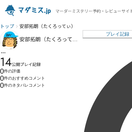
マーダーミステリー予約・レビューサイ
トップ
安部拓朗（たくろってぃ）
プレイ記録
安部拓朗（たくろって
ぃ）
14
公開プレイ記録
0
件の
評価
0
件の
おすすめコメント
0
件の
ネタバレコメント