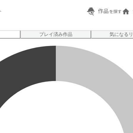
作品
ト
を探す
プレイ済み作品
気になる