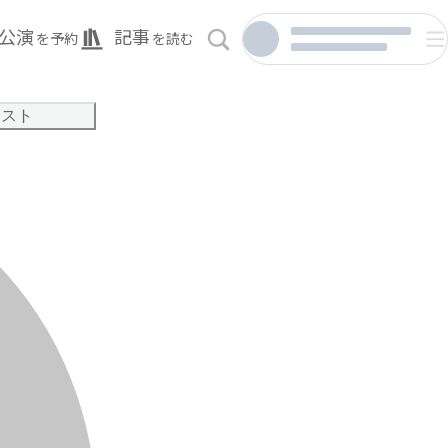
公演
記事
を予約
を読む
リスト