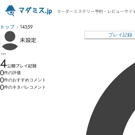
マーダーミステリー予約・レビューサイ
トップ
14359
プレイ記録
未設定
4
公開プレイ記録
0
件の
評価
0
件の
おすすめコメント
0
件の
ネタバレコメント