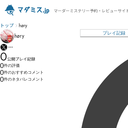
マーダーミステリー予約・レビューサイ
トップ
høry
プレイ記録
høry
0
公開プレイ記録
0
件の
評価
0
件の
おすすめコメント
0
件の
ネタバレコメント