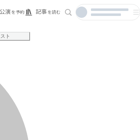
公演
記事
を予約
を読む
リスト