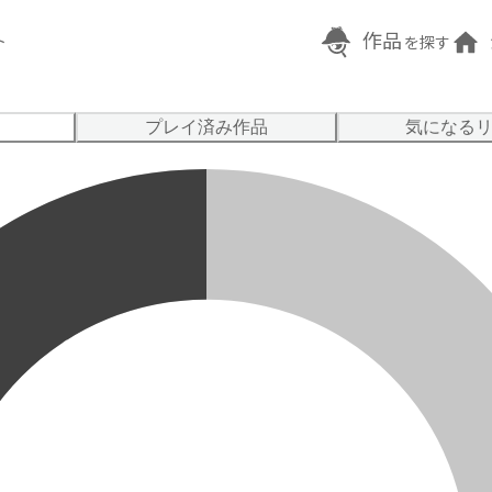
作品
ト
を探す
プレイ済み作品
気になる