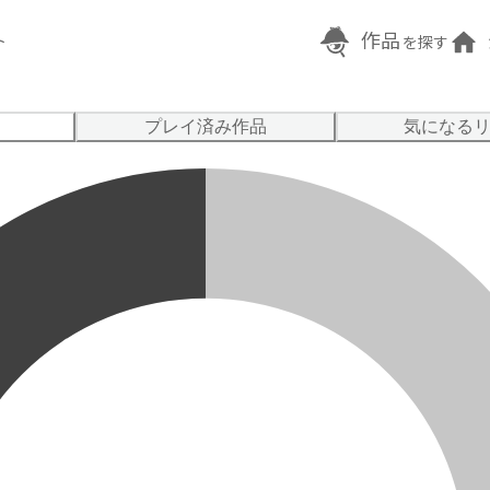
作品
ト
を探す
プレイ済み作品
気になる