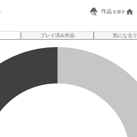
作品
ト
を探す
プレイ済み作品
気になる