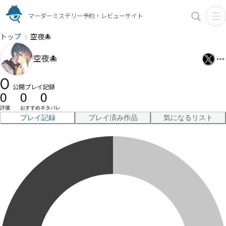
マーダーミステリー予約・レビューサイト
トップ
空夜🐙
空夜🐙
0
公開プレイ記録
0
0
0
評価
おすすめ
ネタバレ
プレイ記録
プレイ済み作品
気になるリスト