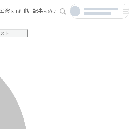
公演
記事
を予約
を読む
リスト