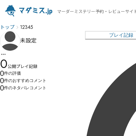
マーダーミステリー予約・レビューサイ
トップ
12345
プレイ記録
未設定
0
公開プレイ記録
0
件の
評価
0
件の
おすすめコメント
0
件の
ネタバレコメント