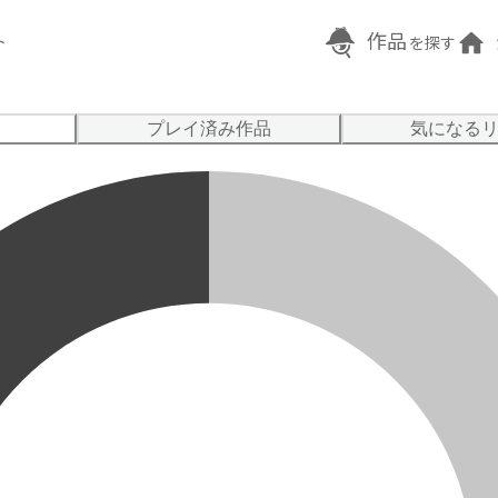
作品
ト
を探す
プレイ済み作品
気になる