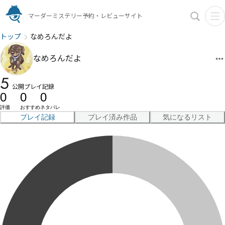
マーダーミステリー予約・レビューサイト
トップ
なめろんだよ
なめろんだよ
5
公開プレイ記録
0
0
0
評価
おすすめ
ネタバレ
プレイ記録
プレイ済み作品
気になるリスト