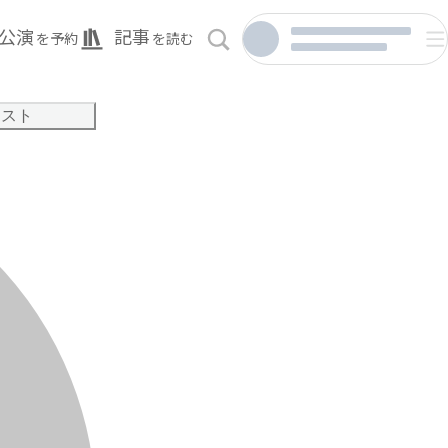
公演
記事
を予約
を読む
リスト