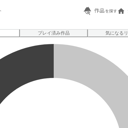
作品
ト
を探す
プレイ済み作品
気になる