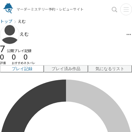
マーダーミステリー予約・レビューサイト
トップ
えむ
えむ
7
公開プレイ記録
0
0
0
評価
おすすめ
ネタバレ
プレイ記録
プレイ済み作品
気になるリスト