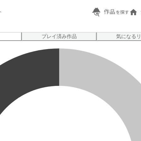
作品
ト
を探す
プレイ済み作品
気になる