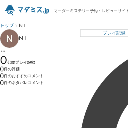
マーダーミステリー予約・レビューサイ
トップ
N I
プレイ記録
N I
0
公開プレイ記録
0
件の
評価
0
件の
おすすめコメント
0
件の
ネタバレコメント