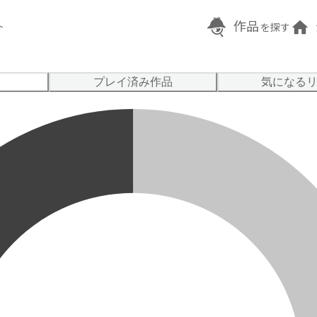
作品
ト
を探す
プレイ済み作品
気になる