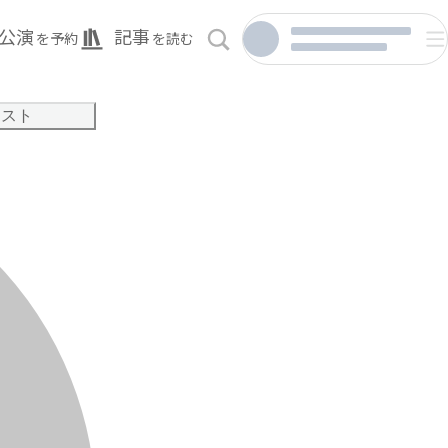
公演
記事
を予約
を読む
リスト