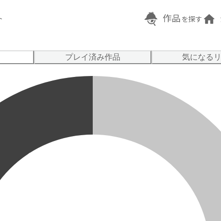
作品
ト
を探す
プレイ済み作品
気になる