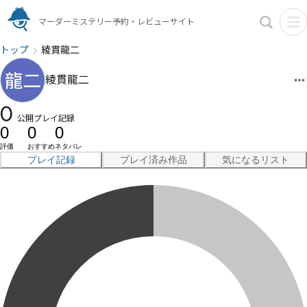
マーダーミステリー予約・レビューサイト
トップ
綾貫龍二
綾貫龍二
0
公開プレイ記録
0
0
0
評価
おすすめ
ネタバレ
プレイ記録
プレイ済み作品
気になるリスト